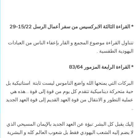
* القراءة الثالثة الابركسيس من سفر أعمال الرسل 15/22-29
تتناول القراءة موضوع المجمع و القار بإعفاء الناس من العبادات
اليهودية الطقسية .
* القراءة الرابعة المزمور 83/64
البركات التي يمنحها الله واضع الناموس ليست ثابتة استاتيكية بل
حية متحركة ديناميكية تتقدم كل يوم من قوة إلى قوة …هذه هي
عملية التطور و الانتقال من قوة العهد القديم إلى قوة العهد الجديد
..
إليك يقبل كل البشر :نبؤة عن العهد الجديد بالإيمان المسيحي الذي
لا يضم إليه الشعب اليهودي فقط بل شعوب العالم كله و البشرية