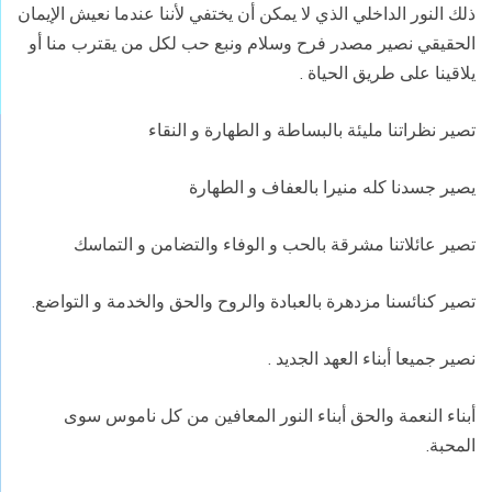
ذلك النور الداخلي الذي لا يمكن أن يختفي لأننا عندما نعيش الإيمان
الحقيقي نصير مصدر فرح وسلام ونبع حب لكل من يقترب منا أو
يلاقينا على طريق الحياة .
تصير نظراتنا مليئة بالبساطة و الطهارة و النقاء
يصير جسدنا كله منيرا بالعفاف و الطهارة
تصير عائلاتنا مشرقة بالحب و الوفاء والتضامن و التماسك
تصير كنائسنا مزدهرة بالعبادة والروح والحق والخدمة و التواضع.
نصير جميعا أبناء العهد الجديد .
أبناء النعمة والحق أبناء النور المعافين من كل ناموس سوى
المحبة.