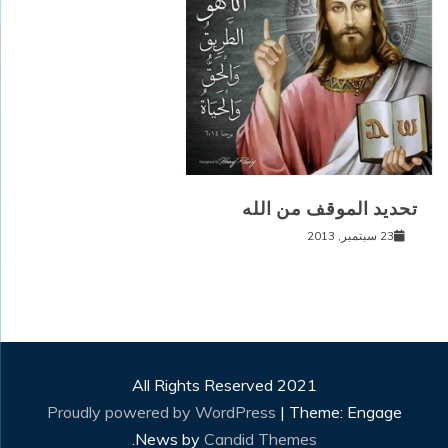
تحديد الموقف من الله
23 سبتمبر, 2013
All Rights Reserved 2021
Proudly powered by WordPress
|
Theme: Engage
.
News by
Candid Themes