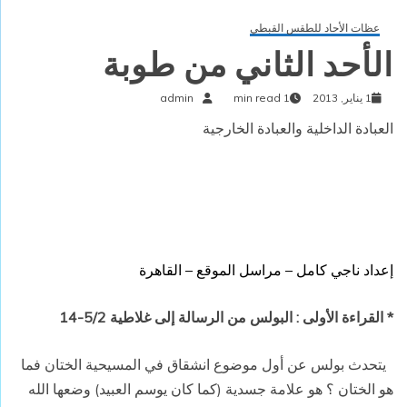
عظات الأحاد للطقس القبطي
الأحد الثاني من طوبة
1 يناير, 2013
1 min read
admin
العبادة الداخلية والعبادة الخارجية
إعداد ناجي كامل – مراسل الموقع – القاهرة
* القراءة الأولى : البولس من الرسالة إلى غلاطية 5/2-14
يتحدث بولس عن أول موضوع انشقاق في المسيحية الختان فما
هو الختان ؟ هو علامة جسدية (كما كان يوسم العبيد) وضعها الله