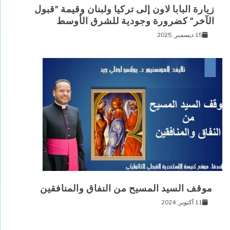
زيارة البابا لاون إلى تركيا ولبنان وقيمة “قبول
الآخر” كضرورة وجودية للشرق الأوسط
15 ديسمبر, 2025
موقف السيد المسيح من النفاق والمنافقين
11 أكتوبر, 2024