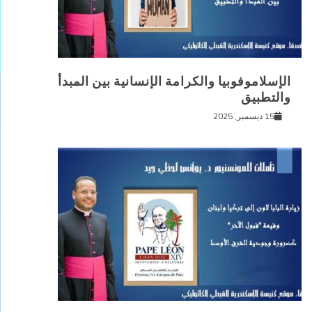
الإسلاموفوبيا والكرامة الإنسانية بين المبدأ
والتطبيق
15 ديسمبر, 2025