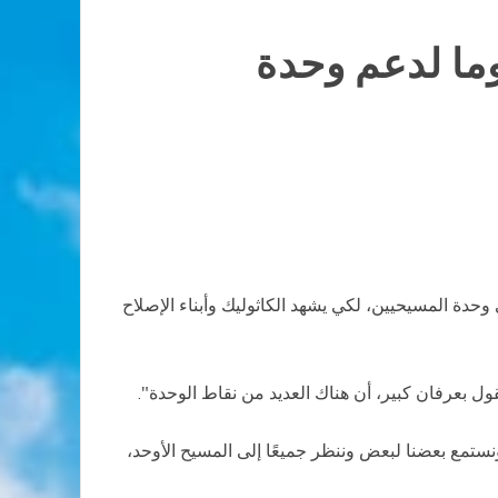
ما لدعم وحدة
وحدة المسيحيين، لكي يشهد الكاثوليك وأبناء الإصلاح
ل بعرفان كبير، أن هناك العديد من نقاط الوحدة".
ونستمع بعضنا لبعض وننظر جميعًا إلى المسيح الأوحد،