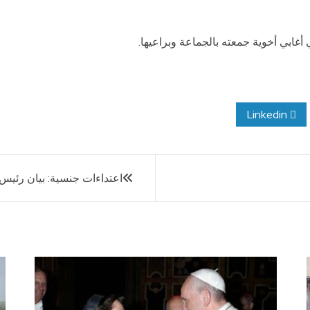
ي أغابي أخوية جمعته بالجماعة وبراعيها.
Linkedin
اعتداءات جنسية: بيان رئيس