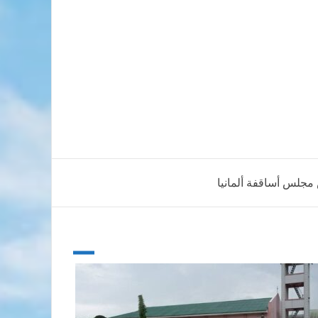
 مجلس أساقفة ألمانيا