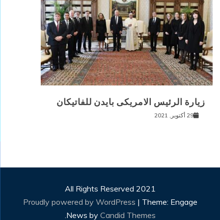
زيارة الرئيس الامريكى بايدن للفاتيكان
29 أكتوبر, 2021
All Rights Reserved 2021
Proudly powered by WordPress
|
Theme: Engage
.
News by
Candid Themes