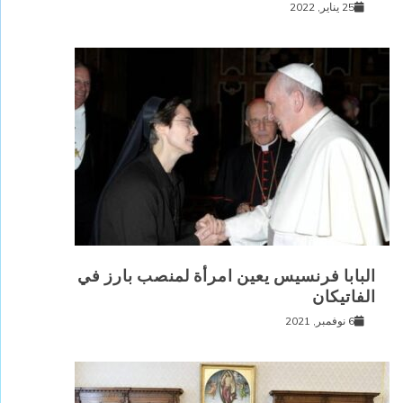
25 يناير, 2022
البابا فرنسيس يعين امرأة لمنصب بارز في
الفاتيكان
6 نوفمبر, 2021