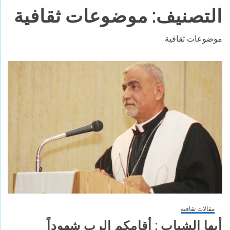
التصنيف:
موضوعات ثقافية
موضوعات ثقافية
مقالات ثقافية
أيها الشباب : أقامكم الرب شهوداً