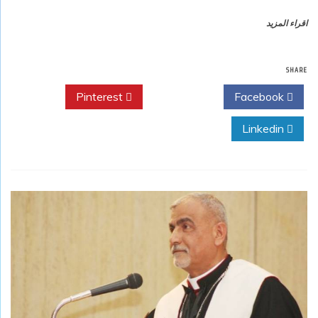
اقراء المزيد
SHARE
Pinterest
Twitter
Facebook
Linkedin