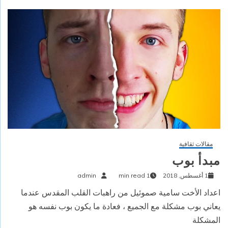
مقالات ثقافية
مبدأ بوب
1 أغسطس, 2018
1 min read
admin
اعداد الأخت سامية صموئيل من راهبات القلب المقدس عندما
يعاني بوب مشكلة مع الجميع ، فعادة ما يكون بوب نفسه هو
المشكلة