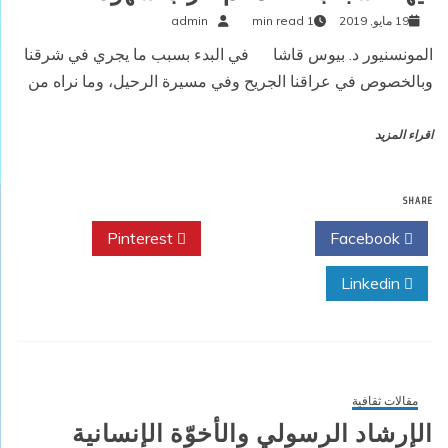
19 مايو, 2019
1 min read
admin
المونسنيور د. بيوس قاشا في البدء بسبب ما يجري في شرقنا
وبالخصوص في عراقنا الجريح وفي مسيرة الرحيل، وما نراه من
اقراء المزيد
SHARE
Pinterest
Twitter
Facebook
Linkedin
مقالات ثقافية
الإرشاد الرسولي والأخوّة الإنسانية