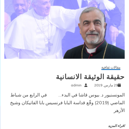
مقالات ثقافية
حقيقة الوثيقة الانسانية
29 مارس, 2019
admin
المونسنيور د. بيوس قاشا في البدء… في الرابع من شباط
الماضي (2019) وقّع قداسة البابا فرنسيس بابا الفاتيكان وشيخ
الأزهر
اقراء المزيد