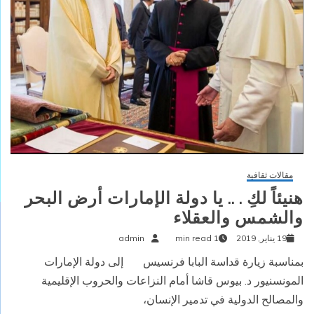
مقالات ثقافية
هنيئاً لكِ . .. يا دولة الإمارات أرض البحر
والشمس والعقلاء
19 يناير, 2019
1 min read
admin
بمناسبة زيارة قداسة البابا فرنسيس إلى دولة الإمارات
المونسنيور د. بيوس قاشا أمام النزاعات والحروب الإقليمية
والمصالح الدولية في تدمير الإنسان،