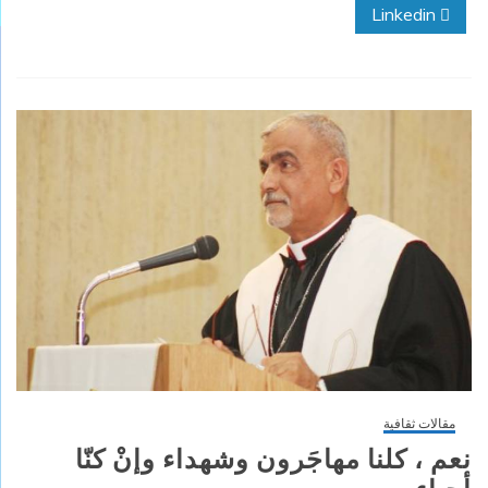
Linkedin
مقالات ثقافية
نعم ، كلنا مهاجَرون وشهداء وإنْ كنّا