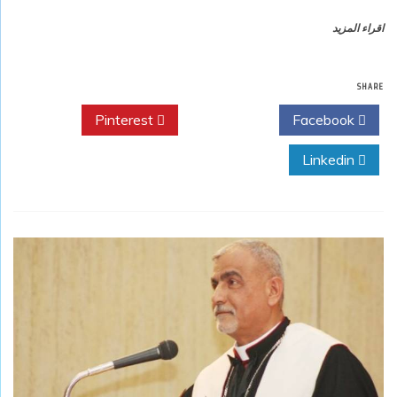
اقراء المزيد
SHARE
Pinterest
Twitter
Facebook
Linkedin