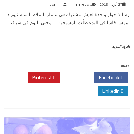
27 أبريل, 2019
1 min read
admin
رسالة حوار واحدة لعيش مشترك في مسار السلام المونسنيور د.
بيوس قاشا في البدء ظلّت المسيحية ـــ وحتى اليوم في شرقنا
ـــ
اقراء المزيد
SHARE
Pinterest
Twitter
Facebook
Linkedin