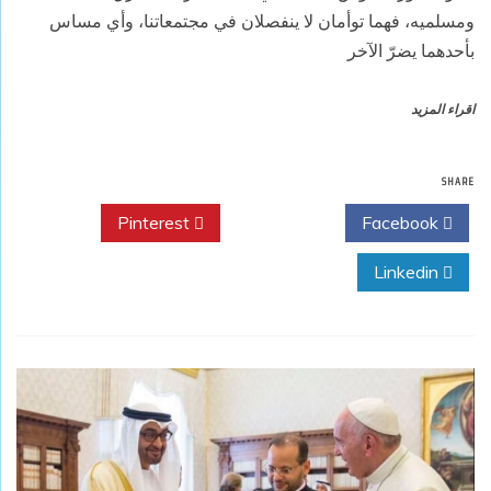
ومسلميه، فهما توأمان لا ينفصلان في مجتمعاتنا، وأي مساس
بأحدهما يضرّ الآخر
اقراء المزيد
SHARE
Pinterest
Twitter
Facebook
Linkedin