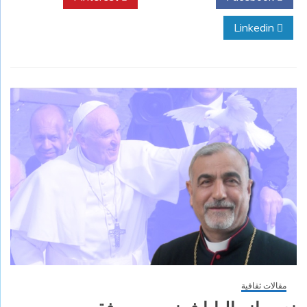
Linkedin
مقالات ثقافية