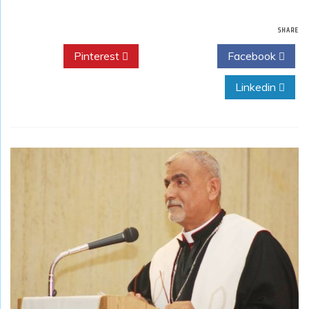
SHARE
Pinterest
Twitter
Facebook
Linkedin