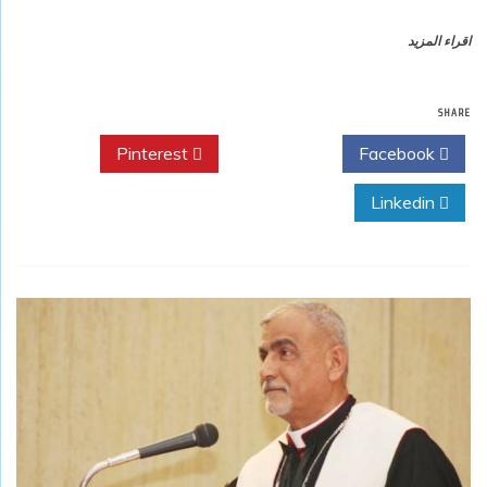
اقراء المزيد
SHARE
Pinterest
Twitter
Facebook
Linkedin