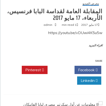
معرض الفيديو
المقابلة العامة لقداسة البابا فرنسيس،
الأربعاء، 17 مايو 2017‏
17 مايو, 2017
1 min read
admin
https://youtu.be/vDUwi4K5u5w
اقراء المزيد
SHARE
Pinterest
Twitter
Facebook
Linkedin