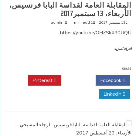
المقابلة العامة لقداسة البابا فرنسيس،
الأربعاء، 13 سبتمبر2017‏
13 سبتمبر, 2017
1 min read
admin
https://youtu.be/OHZSkX90UQU
اقراء المزيد
SHARE
Pinterest
Twitter
Facebook
Linkedin