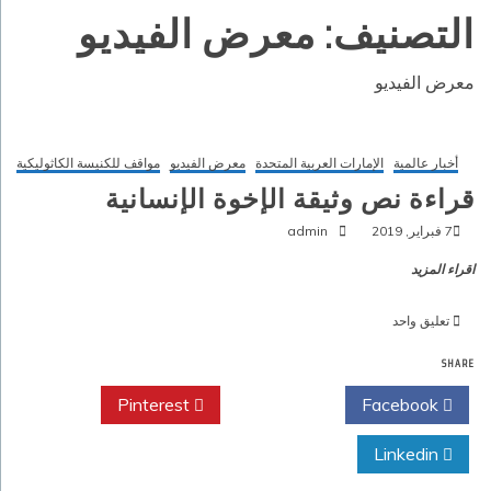
التصنيف:
معرض الفيديو
معرض الفيديو
أخبار عالمية
الإمارات العربية المتحدة
معرض الفيديو
مواقف للكنيسة الكاثوليكية
قراءة نص وثيقة الإخوة الإنسانية
7 فبراير, 2019
admin
اقراء المزيد
على
تعليق واحد
قراءة
SHARE
نص
وثيقة
Pinterest
Twitter
Facebook
الإخوة
الإنسانية
Linkedin