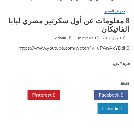
معرض الفيديو
8 معلومات عن أول سكرتير مصري لبابا
الفاتيكان
10 مايو, 2017
1 min read
admin
https://www.youtube.com/watch?v=uPAnAxYDdk8
اقراء المزيد
SHARE
Pinterest
Twitter
Facebook
Linkedin