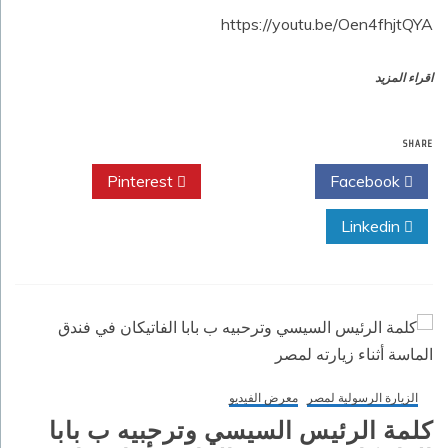
https://youtu.be/Oen4fhjtQYA
اقراء المزيد
SHARE
Pinterest
Twitter
Facebook
Linkedin
الزيارة الرسولية لمصر
معرض الفيديو
كلمة الرئيس السيسي وترحبيه ب بابا