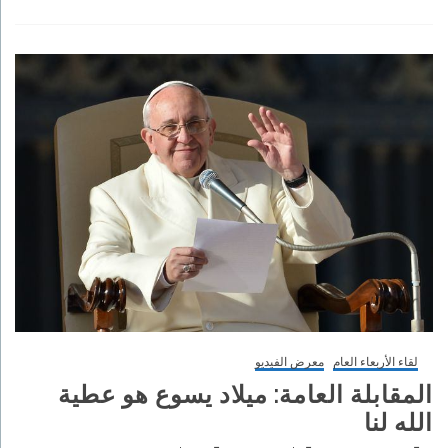
لقاء الأربعاء العام
معرض الفيديو
المقابلة العامة: ميلاد يسوع هو عطية
الله لنا