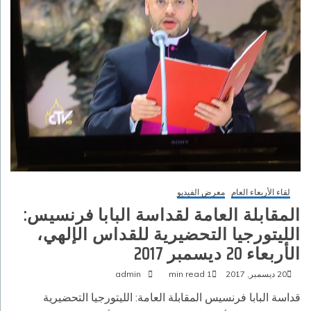
لقاء الأربعاء العام
معرض الفيديو
المقابلة العامة لقداسة البابا فرنسيس:
الليتورجيا التحضيرية للقداس الإلهي،
الأربعاء 20 ديسمبر 2017‏
20 ديسمبر, 2017
1 min read
admin
قداسة البابا فرنسيس المقابلة العامة: الليتورجيا التحضيرية