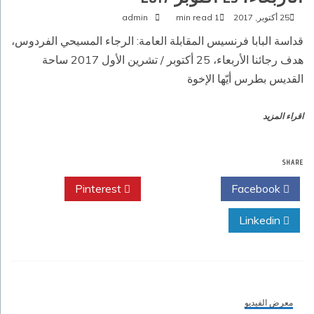
25 أكتوبر, 2017
1 min read
admin
قداسة البابا فرنسيس المقابلة العامة: الرجاء المسيحي الفردوس،
هدف رجائنا الأربعاء، 25 أكتوبر / تشرين الأول 2017‏ ساحة
القديس بطرس أيّها الإخوة
اقراء المزيد
SHARE
Pinterest
Twitter
Facebook
Linkedin
معرض الفيديو