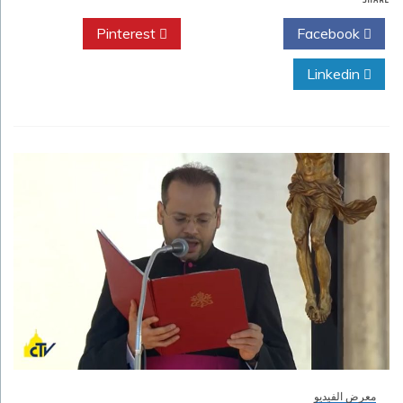
Pinterest
Twitter
Facebook
Linkedin
معرض الفيديو