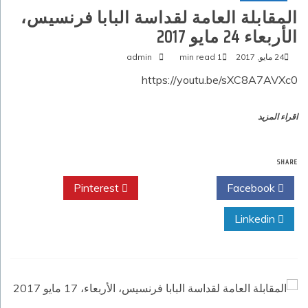
المقابلة العامة لقداسة البابا فرنسيس،
الأربعاء 24 مايو 2017‏
24 مايو, 2017
1 min read
admin
https://youtu.be/sXC8A7AVXc0
اقراء المزيد
SHARE
Pinterest
Twitter
Facebook
Linkedin