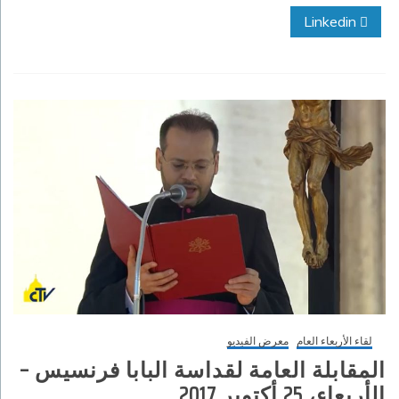
Linkedin
لقاء الأربعاء العام
معرض الفيديو
المقابلة العامة لقداسة البابا فرنسيس –
الأربعاء، 25 أكتوبر 2017‏