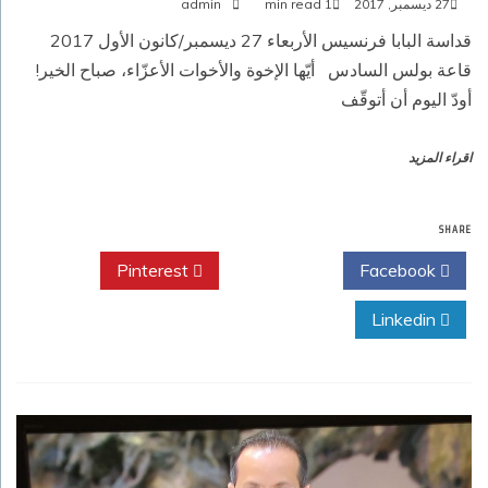
27 ديسمبر, 2017
1 min read
admin
قاعة بولس السادس أيّها الإخوة والأخوات الأعزّاء، صباح الخير!
أودّ اليوم أن أتوقّف
اقراء المزيد
SHARE
Pinterest
Twitter
Facebook
Linkedin