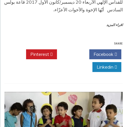
للقداس الإلهي الأربعاء 20 ديسمبر/كانون الأول 2017‏ قاعة بولس
السادس أيّها الإخوة والأخوات الأعزّاء،
اقراء المزيد
SHARE
Pinterest
Twitter
Facebook
Linkedin