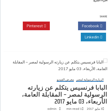
اقراء المزيد
SHARE
Pinterest
Twitter
Facebook
Linkedin
الزيارة الرسولية لمصر
معرض الفيديو
البابا فرنسيس يتكلم عن زيارته
الرسولية لمصر‏ – المقابلة العامة،
الأربعاء، 03 مايو 2017‏
3 مايو, 2017
1 min read
admin