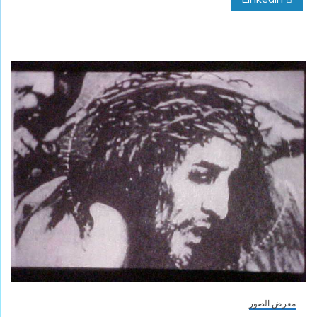
معرض الصور