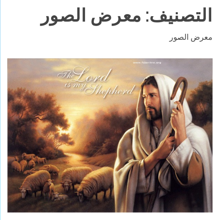
التصنيف:
معرض الصور
معرض الصور