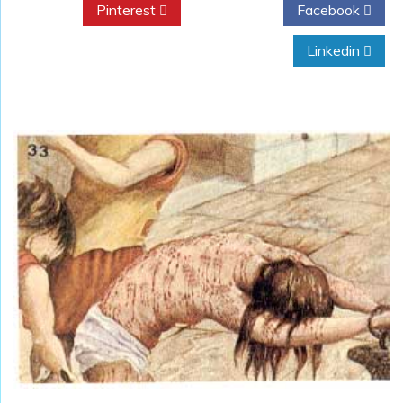
Pinterest
Twitter
Facebook
Linkedin