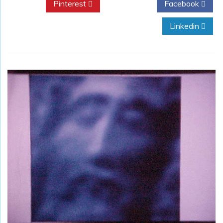
Pinterest
Twitter
Facebook
Linkedin