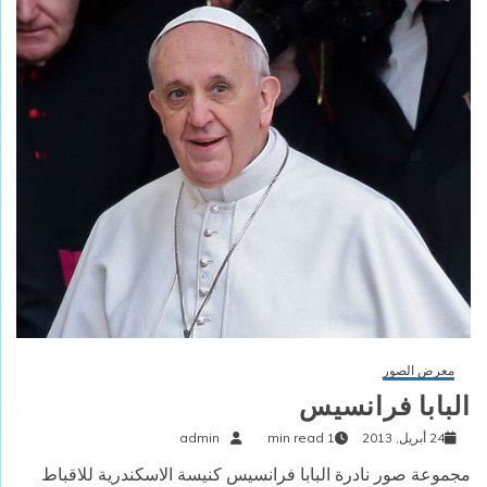
معرض الصور
البابا فرانسيس
24 أبريل, 2013
1 min read
admin
مجموعة صور نادرة البابا فرانسيس كنيسة الاسكندرية للاقباط