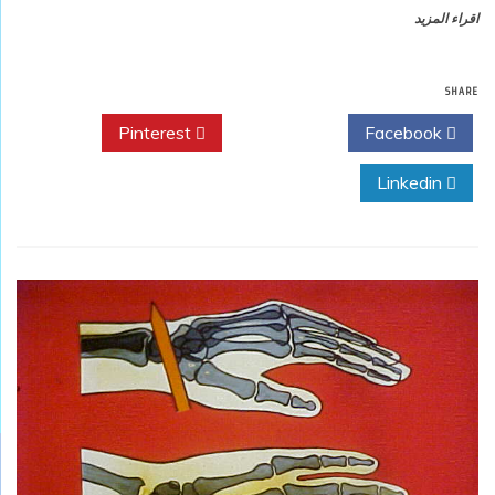
اقراء المزيد
SHARE
Pinterest
Twitter
Facebook
Linkedin