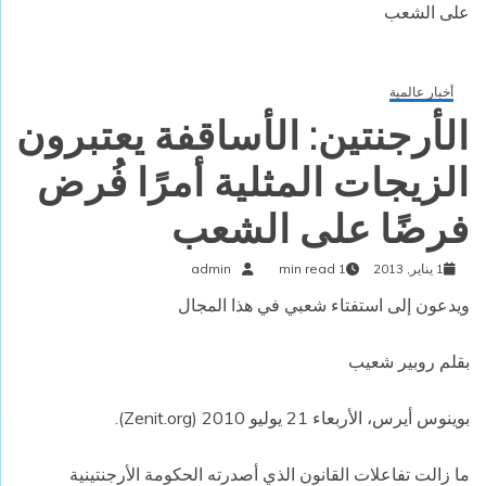
على الشعب
أخبار عالمية
الأرجنتين: الأساقفة يعتبرون
الزيجات المثلية أمرًا فُرض
فرضًا على الشعب
1 يناير, 2013
1 min read
admin
ويدعون إلى استفتاء شعبي في هذا المجال
بقلم روبير شعيب
بوينوس أيرس، الأربعاء 21 يوليو 2010 (
Zenit.org
).
ما زالت تفاعلات القانون الذي أصدرته الحكومة الأرجنتينية