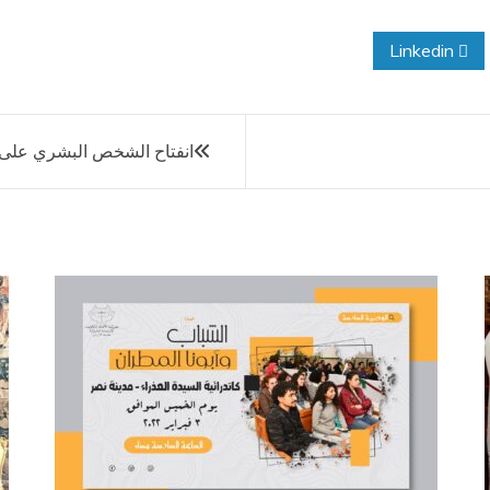
Linkedin
انفتاح الشخص البشري على