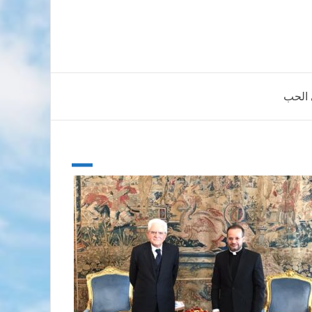
 الحب