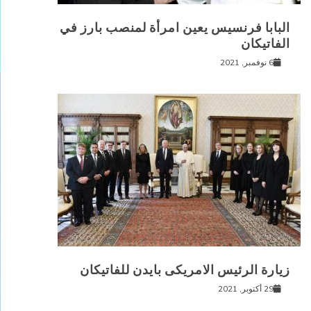
البابا فرنسيس يعين امرأة لمنصب بارز في
الفاتيكان
6 نوفمبر, 2021
زيارة الرئيس الامريكى بايدن للفاتيكان
29 أكتوبر, 2021