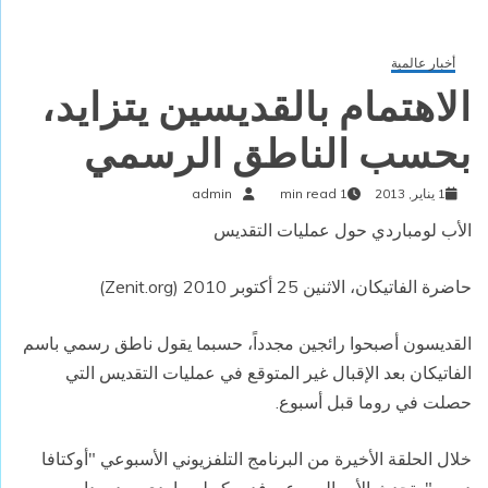
أخبار عالمية
الاهتمام بالقديسين يتزايد،
بحسب الناطق الرسمي
1 يناير, 2013
1 min read
admin
الأب لومباردي حول عمليات التقديس
حاضرة الفاتيكان، الاثنين 25 أكتوبر 2010 (Zenit.org)
القديسون أصبحوا رائجين مجدداً، حسبما يقول ناطق رسمي باسم
الفاتيكان بعد الإقبال غير المتوقع في عمليات التقديس التي
حصلت في روما قبل أسبوع.
خلال الحلقة الأخيرة من البرنامج التلفزيوني الأسبوعي "أوكتافا