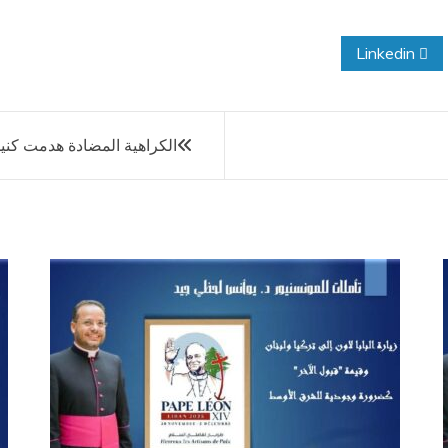
Linkedin
الكراهية المضادة هدمت كني