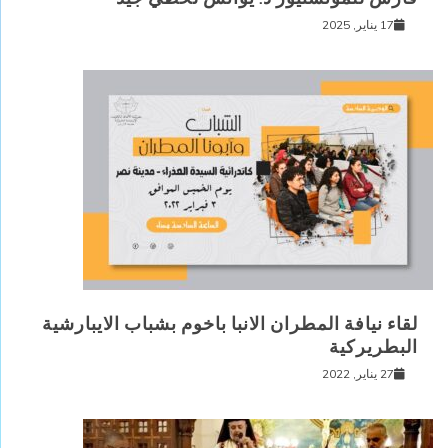
17 يناير, 2025
لقاء نيافة المطران الانبا باخوم بشباب الايبارشية
البطريركية
27 يناير, 2022