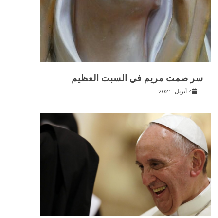
سر صمت مريم في السبت العظيم
4 أبريل, 2021