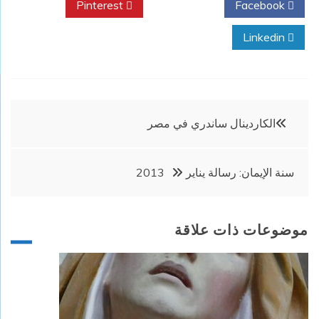
Pinterest
Twitter
Facebook
Linkedin
تصفّح
الكاردينال ساندري في مصر
المقالات
سنة الإيمان: رسالة يناير 2013
موضوعات ذات علاقة