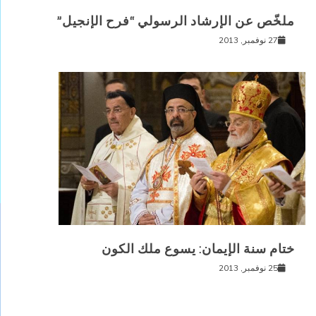
ملخّص عن الإرشاد الرسولي “فرح الإنجيل”
27 نوفمبر, 2013
ختام سنة الإيمان: يسوع ملك الكون
25 نوفمبر, 2013