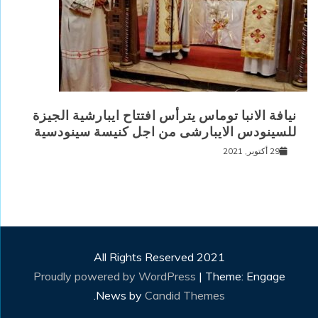
نيافة الانبا توماس يترأس افتتاح ايبارشية الجيزة
للسينودس الايبارشى من اجل كنيسة سينودسية
29 أكتوبر, 2021
All Rights Reserved 2021
Proudly powered by WordPress
|
Theme: Engage
.
News by
Candid Themes