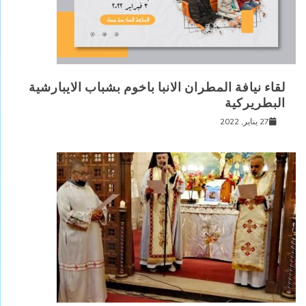
لقاء نيافة المطران الانبا باخوم بشباب الايبارشية
البطريركية
27 يناير, 2022