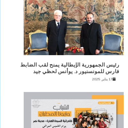
رئيس الجمهورية الإيطالية يمنح لقب الضابط
فارس للمونسنيور د. يوأنس لحظي جيد
17 يناير, 2025