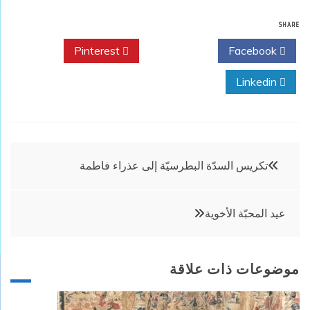
SHARE
Pinterest
Twitter
Facebook
Linkedin
تصفّح
تكريس السدّة البطرسيّة إلى عذراء فاطمة
المقالات
عيد المحبّة الأخوية
موضوعات ذات علاقة