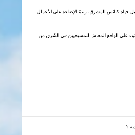
يل حياة كنائس المشرق، وتتمّ الإضاءة على الأعمال
لضّوء على الواقع المعاش للمسيحيين في الشّرق من
ية ؟