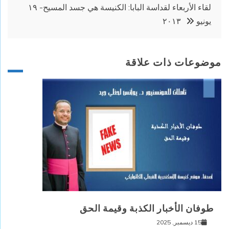
لقاء الأربعاء لقداسة البابا: الكنيسة هي جسد المسيح- ١٩
يونيو ٢٠١٣
موضوعات ذات علاقة
طوفان الأخبار الكذبة وقيمة الحق
15 ديسمبر, 2025