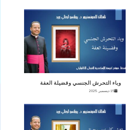
وباء التحرش الجنسي وفضيلة العفة
15 ديسمبر, 2025