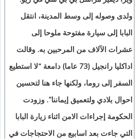
ولدى وصوله إلى وسط المدينة، انتقل
البابا إلى سيارة مفتوحة ملوحا إلى
عشرات الآلاف من المرحبين به. وقالت
اداكليا رانجيل (73 عاما) دامعة “لا استطيع
السفر إلى روما، ولكنها جاء هنا لتحسين
احوال بلادي ولتعميق إيماننا”. وزودت
الحكومة إجراءات الامن اثناء زيارة البابا
التي جاءت بعد اسابيع من الاحتجاجات في