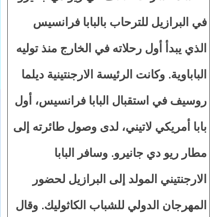
في البرازيل للترحاب بالبابا فرانسيس
الذي يبدأ أول رحلاته في الخارج منذ توليه
الباباوية. وكانت الرئيسة الارجنتينية ديلما
روسيف في استقبال البابا فرانسيس، أول
بابا أمريكي لاتيني، لدى وصول طائرته إلى
مطار ريو دي جانيرو. وسافر البابا
الارجنتيني المولد إلى البرازيل لحضور
المهرجان الدولي للشباب الكاثوليك. وقال