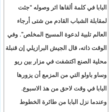
البابا في كلمة ألقاها اثر وصوله “جئت
لمقابلة الشباب القادم من شتى أرجاء
العالم تلبية لدعوة المسيح المخلص”. وفي
الوقت ذاته، قال الجيش البرازيلي إن قنبلة
محلية الصنع اكتشفت في مزار بين ريو
وساو باولو التي من المزمع أن يزورها
البابا في وقت لاحق من هذ الاسبوع.
وعندما نزل البابا من طائرة الخطوط