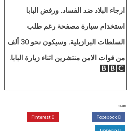
ارجاء البلاد ضد الفساد. ورفض البابا
استخدام سيارة مصفحة رغم طلب
السلطات البرازيلية. وسيكون نحو 30 ألف
من قوات الامن منتشرين اثناء زيارة البابا.
SHARE
Pinterest
Twitter
Facebook
Linkedin