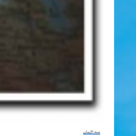
سنة الإيمان