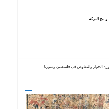
رورة الحوار والتفاوض في فلسطين وسوريا