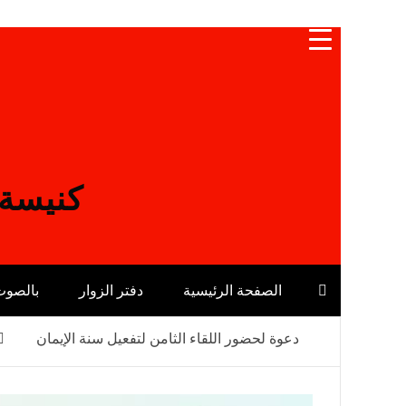
Skip
to
content
كنيسة 
الصفحة الرئيسية
دفتر الزوار
بالصوت
دعوة لحضور اللقاء الثامن لتفعيل سنة الإيمان