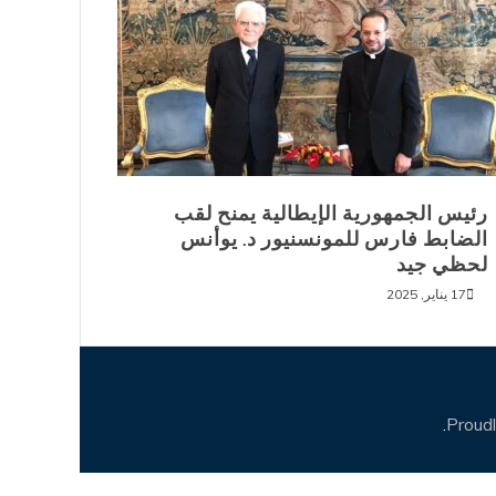
رئيس الجمهورية الإيطالية يمنح لقب
الضابط فارس للمونسنيور د. يوأنس
لحظي جيد
17 يناير, 2025
.
Proud