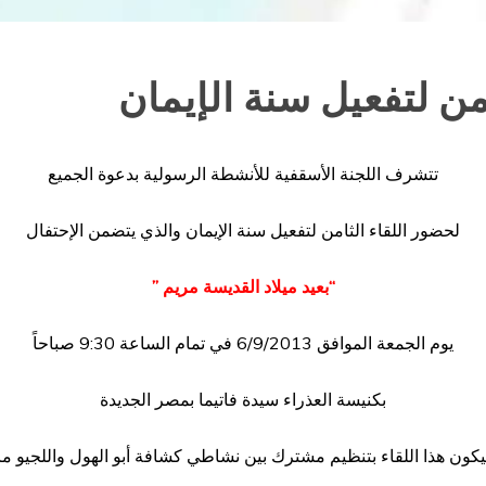
من لتفعيل سنة الإيمان
تتشرف اللجنة الأسقفية للأنشطة الرسولية بدعوة الجميع
لحضور اللقاء الثامن لتفعيل سنة الإيمان والذي يتضمن الإحتفال
“بعيد ميلاد القديسة مريم ”
يوم الجمعة الموافق 6/9/2013 في تمام الساعة 9:30 صباحاً
بكنيسة العذراء سيدة فاتيما بمصر الجديدة
كون هذا اللقاء بتنظيم مشترك بين نشاطي كشافة أبو الهول واللجيو مار