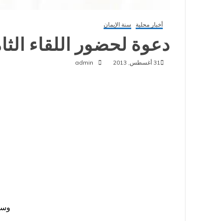
أخبار محلية
سنة الإيمان
دعوة لحضور اللقاء الثا
31 أغسطس, 2013
admin
وسي