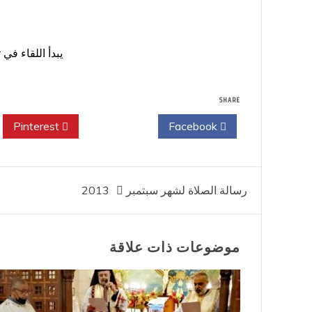
يبدأ اللقاء في تمام الساعة 9:30 ص بصلاة المسبحة و
SHARE
Pinterest
Twitter
Facebook
تصفّح
رسالة الصلاة لشهر سبتمبر 2013
المقالات
موضوعات ذات علاقة