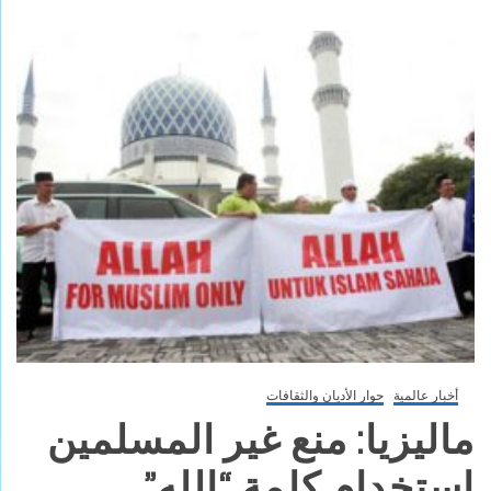
أخبار عالمية
حوار الأديان والثقافات
ماليزيا: منع غير المسلمين
استخدام كلمة “الله”