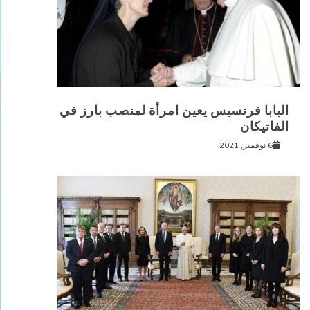
البابا فرنسيس يعين امرأة لمنصب بارز في
الفاتيكان
6 نوفمبر, 2021