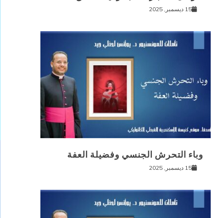
15 ديسمبر, 2025
وباء التحرش الجنسي وفضيلة العفة
15 ديسمبر, 2025