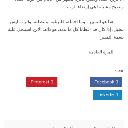
وتصبح مشيئتنا هي إرضاء الرب.
هذا هو التمييز ، وما اجمله، فلنرغبه، ولنطلبه، والرب ليس
ببخيل، إذا كان قد اعطانا كل ما لديه، هو ذاته، الابن. اسيبخل علينا
بنعمة التمييز!
للمرة القادمة.
SHARE
Pinterest
Twitter
Facebook
Linkedin
تصفّح