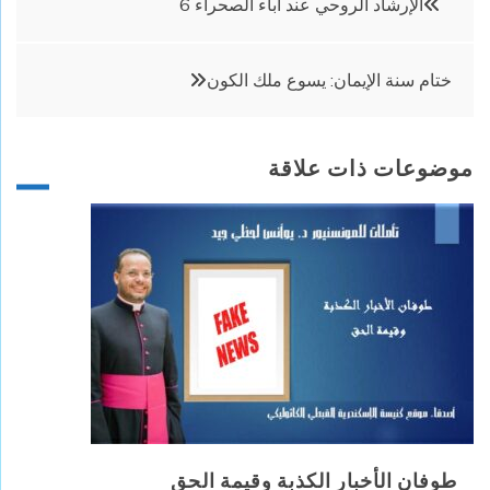
الإرشاد الروحي عند أباء الصحراء 6
المقالات
ختام سنة الإيمان: يسوع ملك الكون
موضوعات ذات علاقة
طوفان الأخبار الكذبة وقيمة الحق