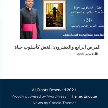
المرض الرابع والعشرون: الغش كأسلوب حياة
11 يوليو, 2025
All Rights Reserved 2021
Proudly powered by WordPress
|
Theme: Engage
.
News by
Candid Themes