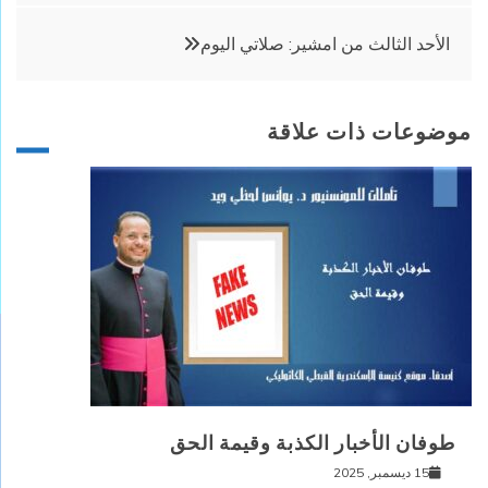
المقالات
الأحد الثالث من امشير: صلاتي اليوم
موضوعات ذات علاقة
طوفان الأخبار الكذبة وقيمة الحق
15 ديسمبر, 2025