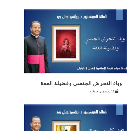
وباء التحرش الجنسي وفضيلة العفة
15 ديسمبر, 2025