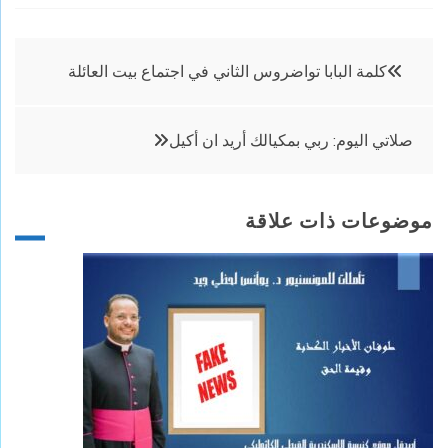
تصفّح
كلمة البابا تواضروس الثاني في اجتماع بيت العائلة
المقالات
صلاتي اليوم: ربي بمكيالك أريد ان أكيل
موضوعات ذات علاقة