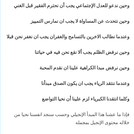
وحين ندعو للعدل الإجتماعي يجب أن نحترم الفقير قبل الغني
وحين نتحدث عن المساواة لا يجب ان نمارس التمييز
وعندما نطالب الاخرين بالتسامح والغفران يجب ان نغفر نحن قبلا
وحين نرفض الظلم يجب ألا نقع نحن فيه في حياتنا
وحين نرفض مبدا الكراهية علينا ان نقدم المحبة
وعندما ننتقد الرياء يجب ان يكون الصدق مبدأنا
وكلما انتقدنا الكبرياء لزم علينا أن نحيا التواضع
فإذا ما عشنا هذا المبدأ الإنجيلي وحسب سنجد انفسنا نحيا من
خلاله محتوى الإنجيل بمجمله