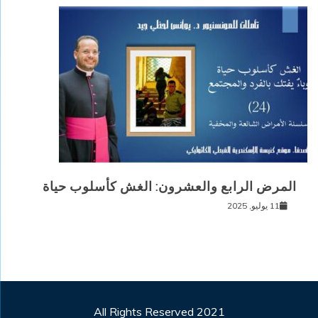
المرض الرابع والعشرون: الغش كأسلوب حياة
11 يوليو, 2025
All Rights Reserved 2021