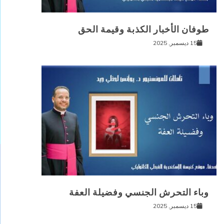
طوفان الأخبار الكذبة وقيمة الحق
15 ديسمبر, 2025
وباء التحرش الجنسي وفضيلة العفة
15 ديسمبر, 2025