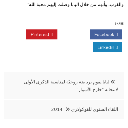
والقرب، وأنهم من خلال البابا وصلت إليهم محبة الله”.
SHARE
Pinterest
Twitter
Facebook
Linkedin
تصفّح
البابا يقوم برياضة روحيّة لمناسبة الذكرى الأولى
لانتخابه “خارج الأسوار”
المقالات
اللقاء السنوي للفوكولاري 2014