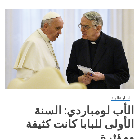
أخبار عالمية
الأب لومباردي: السنة
الأولى للبابا كانت كثيفة
ومؤثرة