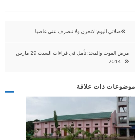
تصفّح
صلاتي اليوم: لاتحزن ولا تنصرف عني غاضبا
المقالات
مرض الموت والمجد: تأمل في قراءات السبت 29 مارس
2014
موضوعات ذات علاقة