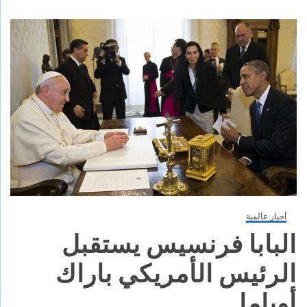
أخبار عالمية
البابا فرنسيس يستقبل
الرئيس الأمريكي باراك
أوباما