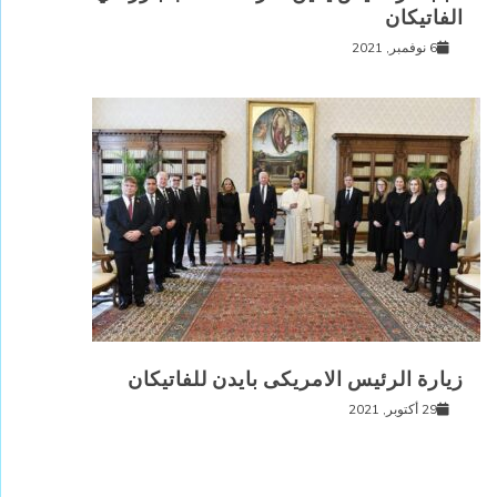
الفاتيكان
6 نوفمبر, 2021
زيارة الرئيس الامريكى بايدن للفاتيكان
29 أكتوبر, 2021