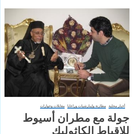
أخبار محلية
مطارنة وإيبارشيات وراعايا
مقابلات وحوارات
جولة مع مطران أسيوط
للاقباط الكاثوليك