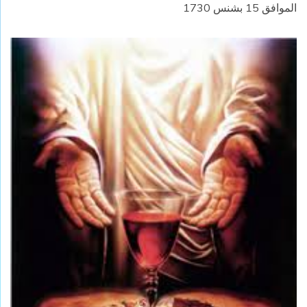
الموافق 15 بشنس 1730