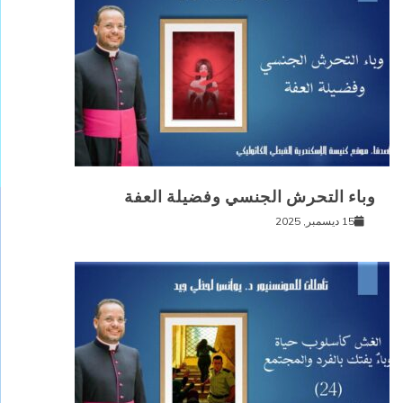
وباء التحرش الجنسي وفضيلة العفة
15 ديسمبر, 2025