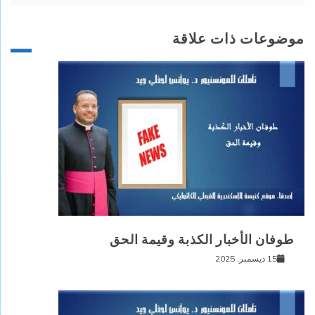
موضوعات ذات علاقة
طوفان الأخبار الكذبة وقيمة الحق
15 ديسمبر, 2025