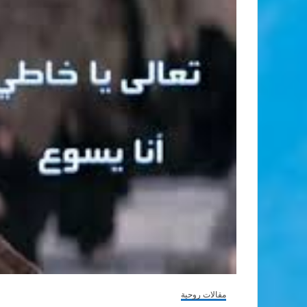
مقالات روحية