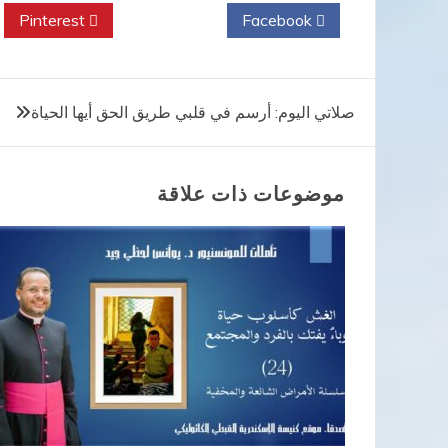
Pinterest
Twitter
Facebook
تصفّح
صلاتي اليوم: أرسم في قلبي طريق الحق أيها الحياة
المقالات
موضوعات ذات علاقة