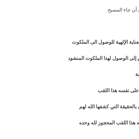
 أن جاء المسيح
عناية الإلهية للوصول الى الملكوت
 إلى الوصول لهذا الملكوت المنشود
ة
 نفسه هذا اللقب
حقيقة التي كشفها الله لهم
ا اللقب المحجوز لله وحده