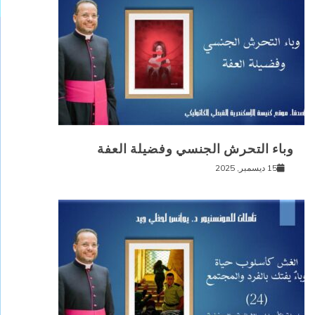
وباء التحرش الجنسي وفضيلة العفة
15 ديسمبر, 2025