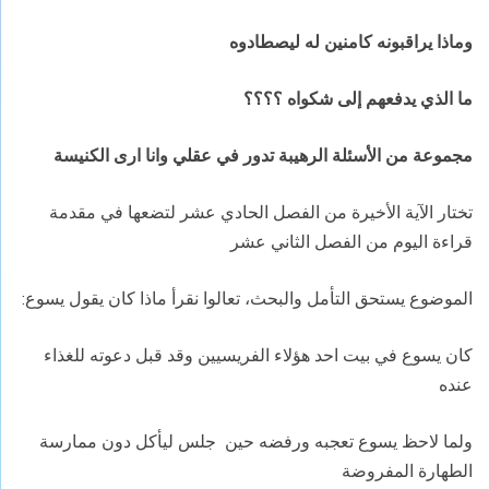
وماذا يراقبونه كامنين له ليصطادوه
ما الذي يدفعهم إلى شكواه ؟؟؟؟
مجموعة من الأسئلة الرهيبة تدور في عقلي وانا ارى الكنيسة
تختار الآية الأخيرة من الفصل الحادي عشر لتضعها في مقدمة
قراءة اليوم من الفصل الثاني عشر
الموضوع يستحق التأمل والبحث، تعالوا نقرأ ماذا كان يقول يسوع:
كان يسوع في بيت احد هؤلاء الفريسيين وقد قبل دعوته للغذاء
عنده
ولما لاحظ يسوع تعجبه ورفضه حين جلس ليأكل دون ممارسة
الطهارة المفروضة