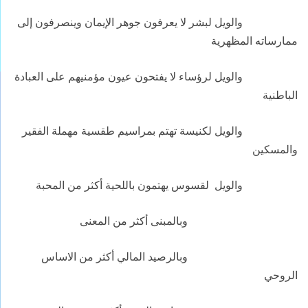
والويل لبشر لا يعرفون جوهر الإيمان وينصرفون إلى
ممارساته المظهرية
والويل لرؤساء لا يفتحون عيون مؤمنيهم على العبادة
الباطنية
والويل لكنيسة تهتم بمراسيم طقسية مهملة الفقير
والمسكين
والويل لقسوس يهتمون باللحية أكثر من المحبة
وبالمبنى أكثر من المعنى
وبالرصيد المالي أكثر من الاساس
الروحي