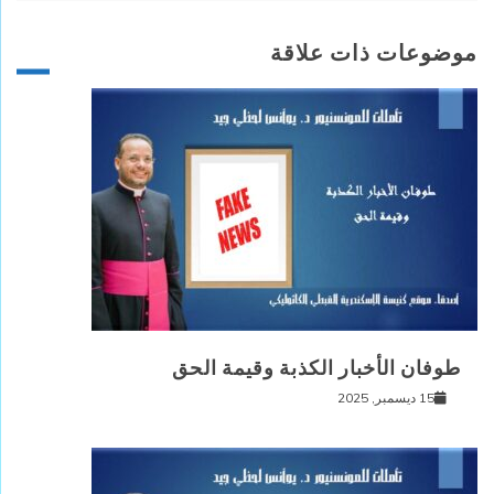
موضوعات ذات علاقة
طوفان الأخبار الكذبة وقيمة الحق
15 ديسمبر, 2025