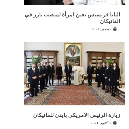
البابا فرنسيس يعين امرأة لمنصب بارز في
الفاتيكان
6 نوفمبر, 2021
زيارة الرئيس الامريكى بايدن للفاتيكان
29 أكتوبر, 2021