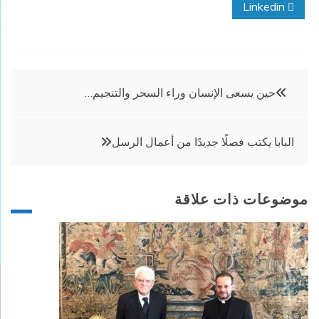
Linkedin
تصفّح
حين يسعى الإنسان وراء السحر والتنجيم…
المقالات
البابا يكتب فصلًا جديدًا من أعمال الرسل
موضوعات ذات علاقة