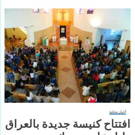
أخبار محلية
افتتاح كنيسة جديدة بالعراق