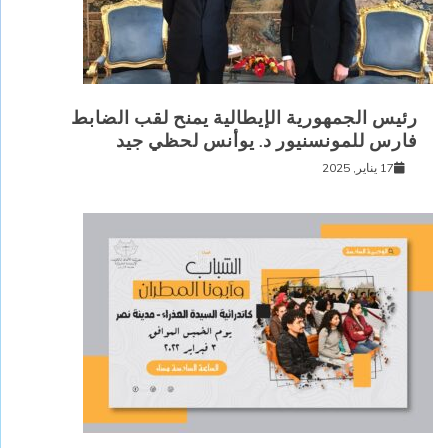
رئيس الجمهورية الإيطالية يمنح لقب الضابط
فارس للمونسنيور د. يوأنس لحظي جيد
17 يناير, 2025