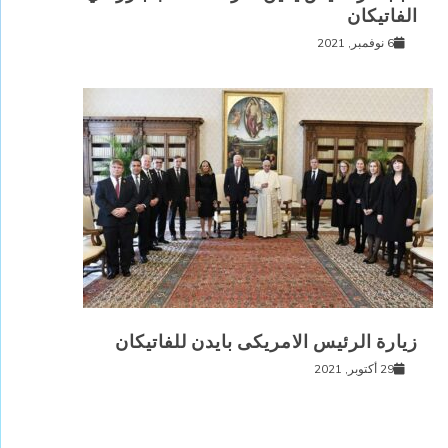
الفاتيكان
6 نوفمبر, 2021
زيارة الرئيس الامريكى بايدن للفاتيكان
29 أكتوبر, 2021