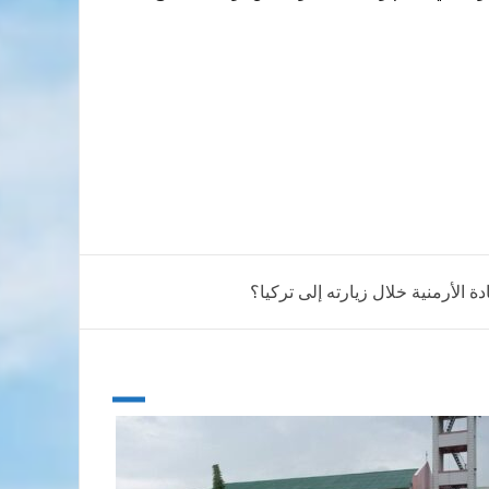
ادة الأرمنية خلال زيارته إلى تركيا؟