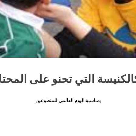
كالكنيسة التي تحنو على المحت
بمناسبة اليوم العالمي للمتطوعين