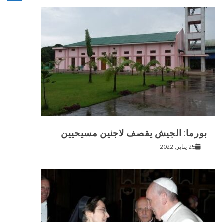
بورما: الجيش يقصف لاجئين مسيحيين
25 يناير, 2022