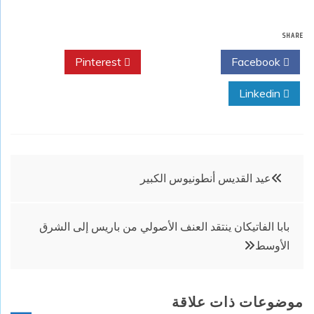
SHARE
Pinterest
Twitter
Facebook
Linkedin
تصفّح
عيد القديس أنطونيوس الكبير
المقالات
بابا الفاتيكان ينتقد العنف الأصولي من باريس إلى الشرق
الأوسط
موضوعات ذات علاقة