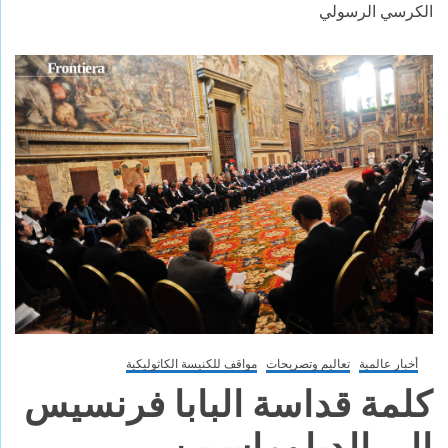
الكرسي الرسولي
أخبار عالمية
تعاليم وتصريحات
مواقف للكنيسة الكاثوليكية
كلمة قداسة البابا فرنسيس
إلى الدبلوماسيين