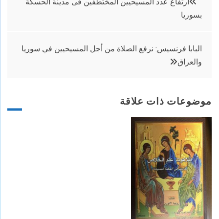
ارتفاع عدد المسيحيين المختطفين فى مدينة الحسكة
بسوريا
المقالات
البابا فرنسيس: نرفع الصلاة من أجل المسيحيين في سوريا
والعراق
موضوعات ذات علاقة