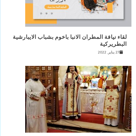
لقاء نيافة المطران الانبا باخوم بشباب الايبارشية
البطريركية
27 يناير, 2022