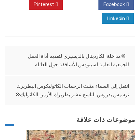
Pinterest
Twitter
Facebook
Linkedin
تصفّح
مداخلة الكاردينال بالديسيري لتقديم أداة العمل
للجمعية العامة لسينودس الأساقفة حول العائلة
المقالات
انتقل إلى السماء مثلث الرحمات الكاثوليكوس البطريرك
نرسيس بدروس التاسع عشر بطريرك الأرمن الكاثوليك
موضوعات ذات علاقة