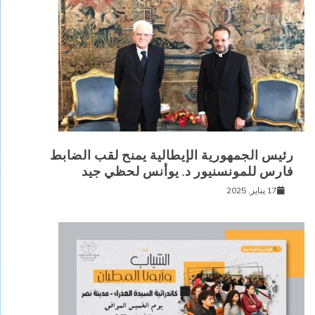
رئيس الجمهورية الإيطالية يمنح لقب الضابط
فارس للمونسنيور د. يوأنس لحظي جيد
17 يناير, 2025