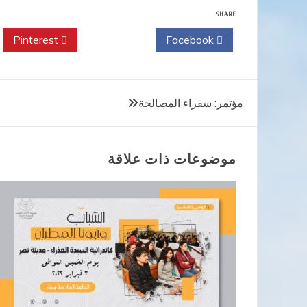
SHARE
Pinterest
Twitter
Facebook
تصفّح
مؤتمر: سفراء المصالحة
المقالات
موضوعات ذات علاقة