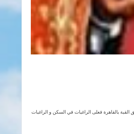
ئق القبة بالقاهرة فعلى الراغبات في السكن و الراغبات