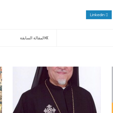
Linkedin
المقالة السابقة