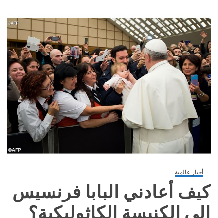
أخبار عالمية
كيف أعادني البابا فرنسيس
الى الكنيسة الكاثوليكية؟