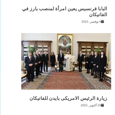
البابا فرنسيس يعين امرأة لمنصب بارز في
الفاتيكان
6 نوفمبر, 2021
زيارة الرئيس الامريكى بايدن للفاتيكان
29 أكتوبر, 2021