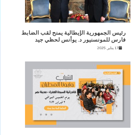
رئيس الجمهورية الإيطالية يمنح لقب الضابط
فارس للمونسنيور د. يوأنس لحظي جيد
17 يناير, 2025