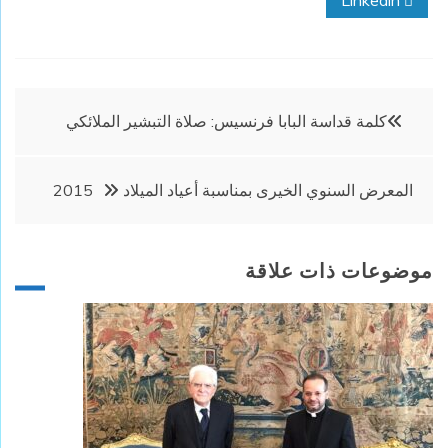
تصفّح
كلمة قداسة البابا فرنسيس: صلاة التبشير الملائكي
المقالات
المعرض السنوي الخيرى بمناسبة أعياد الميلاد 2015
موضوعات ذات علاقة