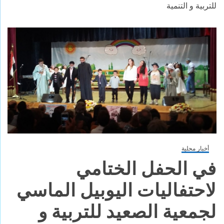
للتربية و التنمية
أخبار محلية
في الحفل الختامي
لاحتفاليات اليوبيل الماسي
لجمعية الصعيد للتربية و