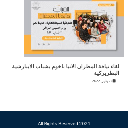
لقاء نيافة المطران الانبا باخوم بشباب الايبارشية
البطريركية
27 يناير, 2022
All Rights Reserved 2021