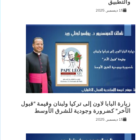
والتطبيق
15 ديسمبر, 2025
زيارة البابا لاون إلى تركيا ولبنان وقيمة “قبول
الآخر” كضرورة وجودية للشرق الأوسط
15 ديسمبر, 2025