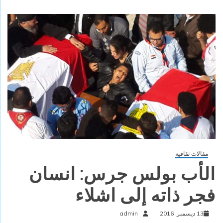
مقالات ثقافية
الأب بولس جرس: انسان
فجر ذاته إلى اشلاء
13 ديسمبر, 2016
admin