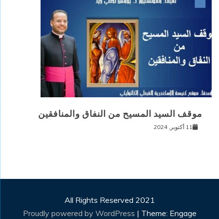
موقف السيد المسيح من النفاق والمنافقين
11 أكتوبر, 2024
All Rights Reserved 2021
Proudly powered by WordPress
|
Theme: Engage