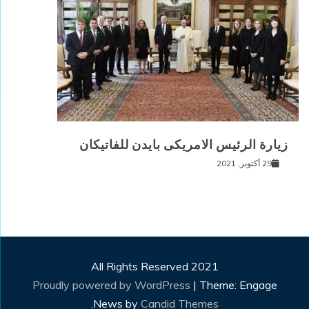
زيارة الرئيس الامريكى بايدن للفاتيكان
29 أكتوبر, 2021
All Rights Reserved 2021
Proudly powered by WordPress
|
Theme: Engage
.
News by
Candid Themes