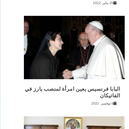
25 يناير, 2022
البابا فرنسيس يعين امرأة لمنصب بارز في
الفاتيكان
6 نوفمبر, 2021