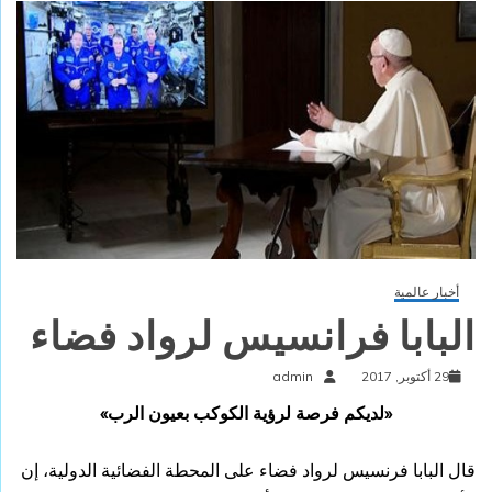
أخبار عالمية
البابا فرانسيس لرواد فضاء
29 أكتوبر, 2017
admin
«لديكم فرصة لرؤية الكوكب بعيون الرب»
قال البابا فرنسيس لرواد فضاء على المحطة الفضائية الدولية، إن