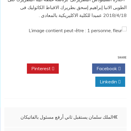
الطوبى الانبا إبراهيم إسحق بطريرك الاقباط الكاثوليك فى
2018/4/18 عميدا للكلية الاكليريكية بالمعادى .
SHARE
Pinterest
Twitter
Facebook
Linkedin
تصفّح
الملك سلمان يستقبل ثاني أرفع مسئول بالفاتيكان
المقالات