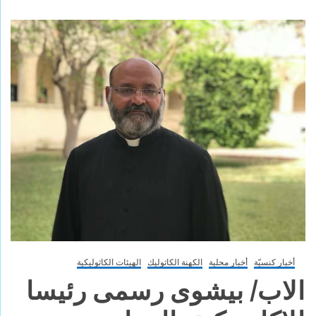
أخبار كنسيّة
أخبار محلية
الكهنة الكاثوليك
الهيئات الكاثوليكية
الاب/ بيشوى رسمى رئيسا