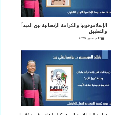
الإسلاموفوبيا والكرامة الإنسانية بين المبدأ
والتطبيق
15 ديسمبر, 2025