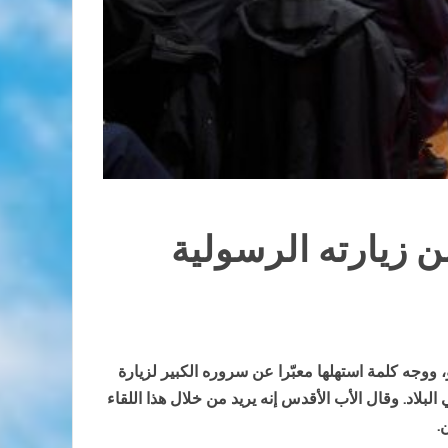
ن زيارته الرسولية
، ووجه كلمة استهلها معبّرا عن سروره الكبير لزيارة
لاد. وقال الأب الأقدس إنه يريد من خلال هذا اللقاء
.