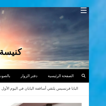
Skip
to
content
كنيسة 
الصفحة الرئيسية
دفتر الزوار
بالصوت
البابا فرنسيس يلتقي أساقفة اليابان في اليوم الأول 