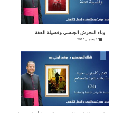
وباء التحرش الجنسي وفضيلة العفة
15 ديسمبر, 2025