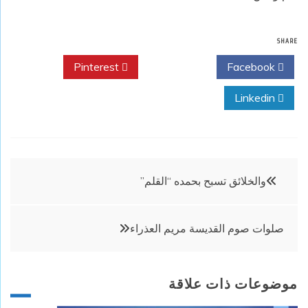
SHARE
Pinterest
Twitter
Facebook
Linkedin
تصفّح
والخلائق تسبح بحمده “القلم”
المقالات
صلوات صوم القديسة مريم العذراء
موضوعات ذات علاقة