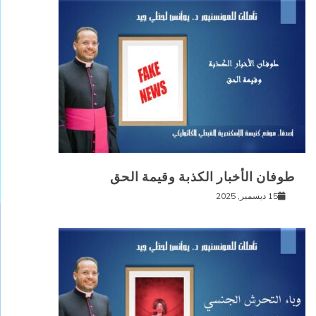
طوفان الأخبار الكذبة وقيمة الحق
15 ديسمبر, 2025