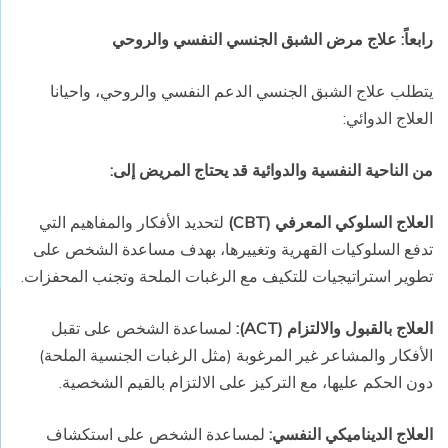
رابعاً: علاج مرض الشبق الجنسي النفسي والروحي
يتطلب علاج الشبق الجنسي الدعم النفسي والروحي، واحيانا
العلاج الدوائي:
من الناحية النفسية والدوائية قد يحتاج المريض إلى
:
العلاج السلوكي المعرفي
(CBT)
لتحديد الأفكار والمفاهيم التي
تدفع السلوكيات القهرية وتغييرها، بهدف مساعدة الشخص على
تطوير استراتيجيات للتكيف مع الرغبات الملحة وتجنب المحفزات.
العلاج بالقبول والالتزام
(ACT):
لمساعدة الشخص على تقبل
الأفكار والمشاعر غير المرغوبة (مثل الرغبات الجنسية الملحة)
دون الحكم عليها، مع التركيز على الالتزام بالقيم الشخصية.
العلاج الديناميكي النفسي:
لمساعدة الشخص على استكشاف