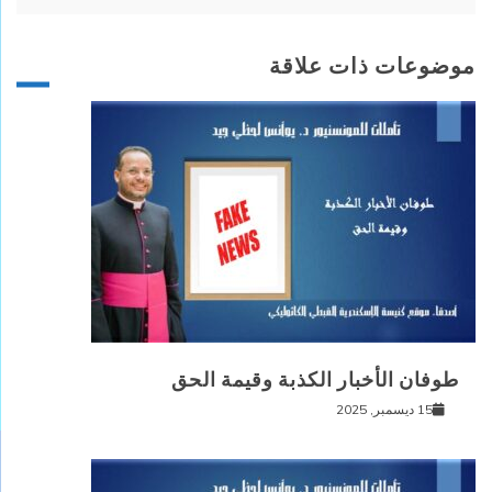
موضوعات ذات علاقة
طوفان الأخبار الكذبة وقيمة الحق
15 ديسمبر, 2025