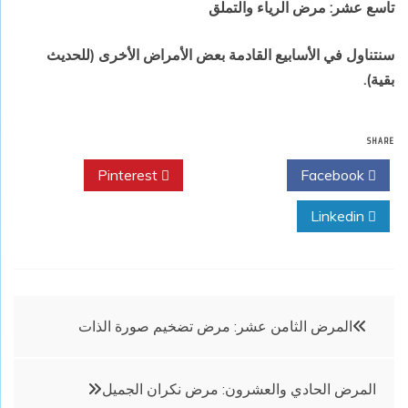
تاسع عشر: مرض الرياء والتملق
سنتناول في الأسابيع القادمة بعض الأمراض الأخرى (للحديث
بقية).
SHARE
Pinterest
Twitter
Facebook
Linkedin
تصفّح
المرض الثامن عشر: مرض تضخيم صورة الذات
المقالات
المرض الحادي والعشرون: مرض نكران الجميل