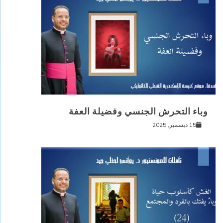
وباء التحرش الجنسي وفضيلة العفة
15 ديسمبر, 2025