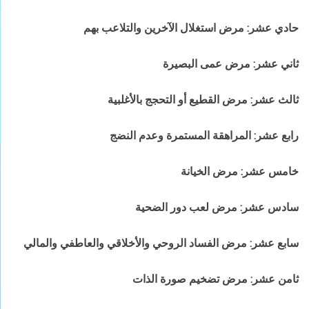
حادي عشر: مرض استغلال الآخرين والتلاعب بهم
ثاني عشر: مرض عمى البصيرة
ثالث عشر:
مرض القطيع أو التحجج بالأغلبية
رابع عشر:
المراهقة المستمرة وعدم النضج
خامس عشر: مرض الخيانة
سادس عشر: مرض لعب دور الضحية
سابع عشر: مرض الفساد الروحي والأخلاقي والعاطفي والمالي
ثامن عشر: مرض تضخيم صورة الذات