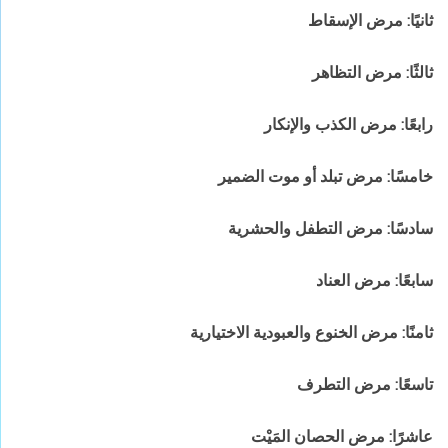
ثانيًا: مرض الإسقاط
ثالثًا: مرض التظاهر
رابعًا: مرض الكذب والإنكار
خامسًا: مرض تبلد أو موت الضمير
سادسًا: مرض التطفل والحشرية
سابعًا: مرض العناد
ثامنًا: مرض الخنوع والعبودية الاختيارية
تاسعًا: مرض التطرف
عاشرًا: مرض الحصان المَيْت