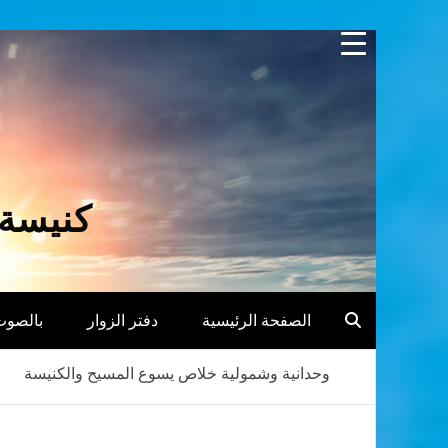
Skip
to
content
كنيسة 
الصفحة الرئيسية
دفتر الزوار
بالصوت
وحدانية وشمولية خلاص يسوع المسيح والكنيسة