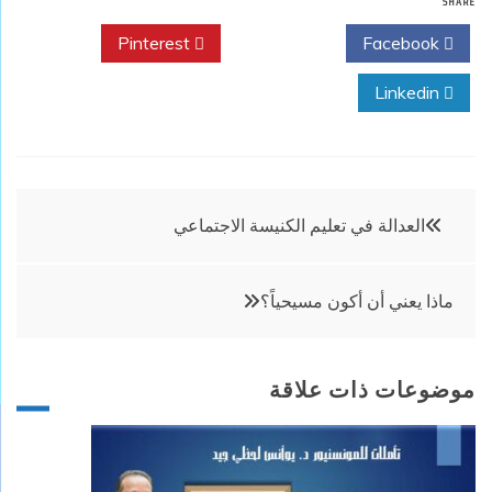
SHARE
Pinterest
Twitter
Facebook
Linkedin
تصفّح
العدالة في تعليم الكنيسة الاجتماعي
المقالات
ماذا يعني أن أكون مسيحياً؟
موضوعات ذات علاقة