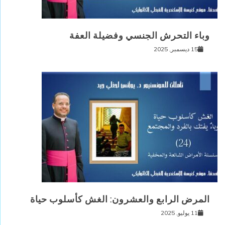
وباء التحرش الجنسي وفضيلة العفة
15 ديسمبر, 2025
المرض الرابع والعشرون: الغش كأسلوب حياة
11 يوليو, 2025