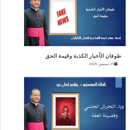
طوفان الأخبار الكذبة وقيمة الحق
15 ديسمبر, 2025